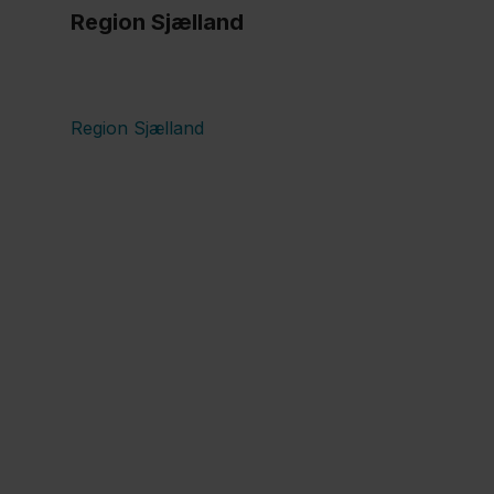
Region Sjælland
Region Sjælland