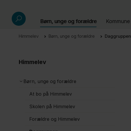
Børn, unge og forældre
Kommune 
Himmelev
Børn, unge og forældre
Daggruppen
Himmelev
Børn, unge og forældre
At bo på Himmelev
Skolen på Himmelev
Forældre og Himmelev