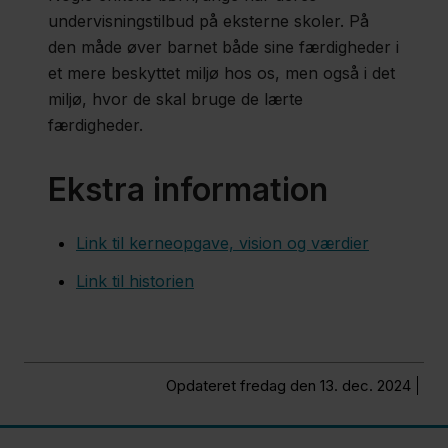
undervisningstilbud på eksterne skoler. På
den måde øver barnet både sine færdigheder i
et mere beskyttet miljø hos os, men også i det
miljø, hvor de skal bruge de lærte
færdigheder.
Ekstra information
Link til kerneopgave, vision og værdier
Link til historien
Opdateret fredag den 13. dec. 2024