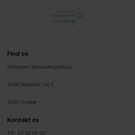
Find os
Himmelev Behandlingstilbud
Sofie Madsens Vej 5
4330 Hvalsø
Kontakt os
Tlf.: 47 32 95 00