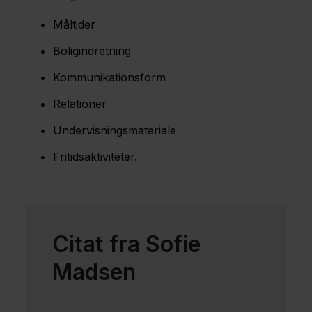
Måltider
Boligindretning
Kommunikationsform
Relationer
Undervisningsmateriale
Fritidsaktiviteter.
Citat fra Sofie
Madsen